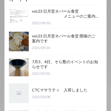
vol.23 日月堂ネパール食堂
メニューのご案内
です
2021/09/30
vol.23 日月堂ネパール食堂 開催のご
案内です
2021/09/26
7月3、4日、そら塾のイベントのお知
らせです
2021/07/01
CTCマサラティ 入荷しました
2021/03/08