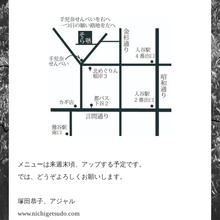
メニューは来週末頃、アップする予定です。
では、どうぞよろしくお願いします。
塚田恭子、アジャル
www.nichigetsudo.com