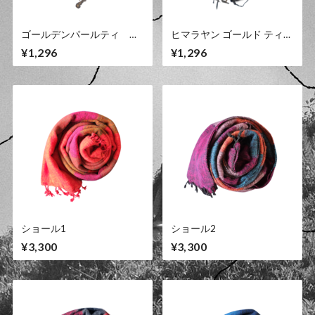
ゴールデンパールティ
ヒマラヤン ゴールド ティ
30g
50g
¥1,296
¥1,296
ショール1
ショール2
¥3,300
¥3,300