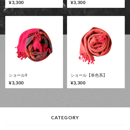
¥3,300
¥3,300
ショール9
ショール【単色系】
¥3,300
¥3,300
CATEGORY