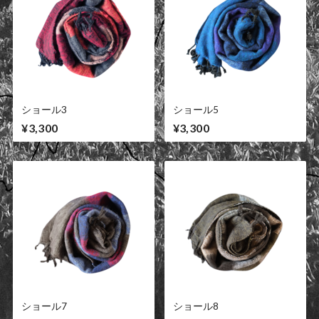
ショール3
ショール5
¥3,300
¥3,300
ショール7
ショール8