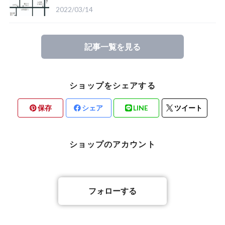
す
2022/03/14
記事一覧を見る
ショップをシェアする
保存
シェア
LINE
ツイート
ショップのアカウント
フォローする