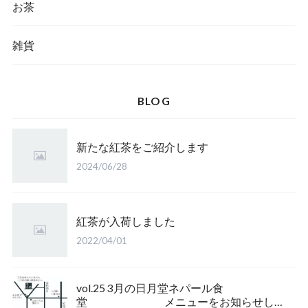
お茶
雑貨
BLOG
新たな紅茶をご紹介します
2024/06/28
紅茶が入荷しました
2022/04/01
vol.25 3月の日月堂ネパール食
堂 メニューをお知らせしま